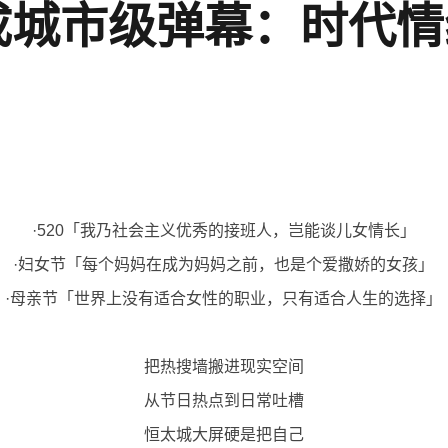
成城市级弹幕：时代情
·520「我乃社会主义优秀的接班人，岂能谈儿女情长」
·妇女节「每个妈妈在成为妈妈之前，也是个爱撒娇的女孩」
·母亲节「世界上没有适合女性的职业，只有适合人生的选择」
把热搜墙搬进现实空间
从节日热点到日常吐槽
恒太城大屏硬是把自己