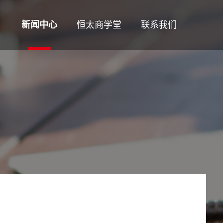
新闻中心
恒太商学堂
联系我们