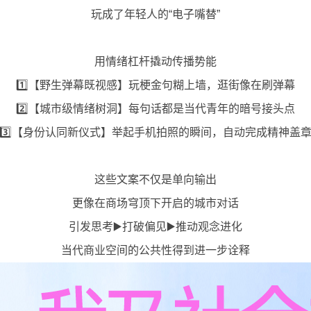
玩成了年轻人的“电子嘴替”
用情绪杠杆撬动传播势能
1️⃣【野生弹幕既视感】玩梗金句糊上墙，逛街像在刷弹幕
2️⃣【城市级情绪树洞】每句话都是当代青年的暗号接头点
3️⃣【身份认同新仪式】举起手机拍照的瞬间，自动完成精神盖
这些文案不仅是单向输出
更像在商场穹顶下开启的城市对话
引发思考▶️打破偏见▶️推动观念进化
当代商业空间的公共性得到进一步诠释