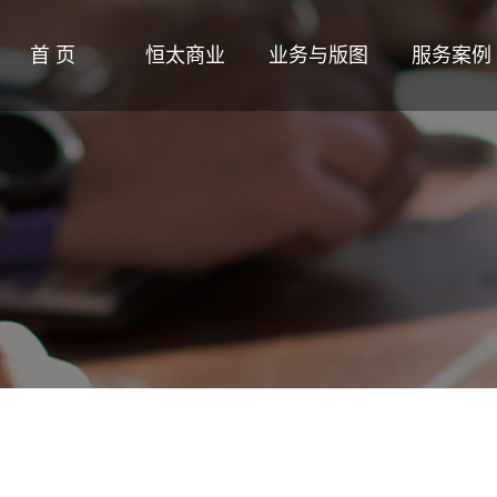
首 页
恒太商业
业务与版图
服务案例