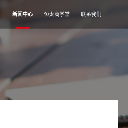
新闻中心
恒太商学堂
联系我们