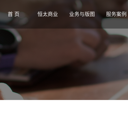
首 页
恒太商业
业务与版图
服务案例