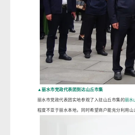
▲丽水市党政代表团到达山丘市集
丽水市党政代表团实地参观了入驻山丘市集的
丽水
程度不亚于丽水本地，同时希望商户能充分利用山