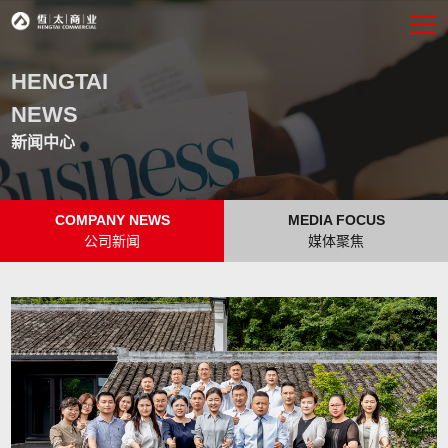
HENGTAI
NEWS
新闻中心
COMPANY NEWS
MEDIA FOCUS
公司新闻
媒体聚焦