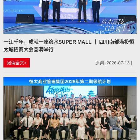
一江千年，成就一座滨水SUPER MALL ｜ 四川南部满投恒
太城招商大会圆满举行
阅读全文>
原创 |2026-07-13 |