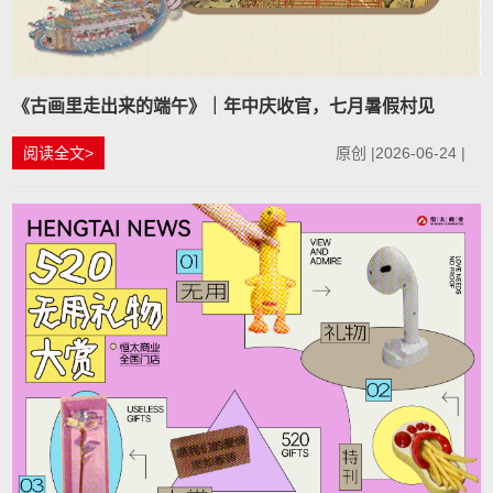
《古画里走出来的端午》｜年中庆收官，七月暑假村见
阅读全文>
原创 |2026-06-24 |