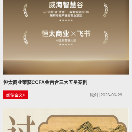
恒太商业荣获CCFA金百合三大五星案例
阅读全文>
原创 |2026-06-29 |