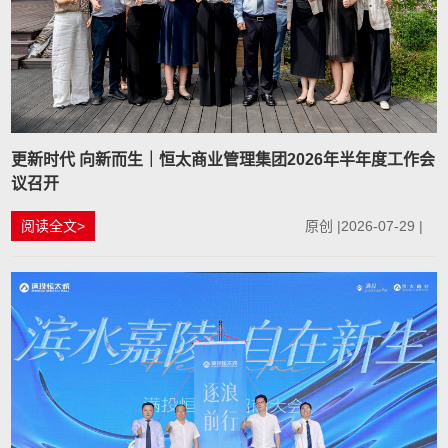
更新时代 向新而生｜恒太商业管理集团2026年半年度工作会
议召开
阅读全文>
原创 |2026-07-29 |