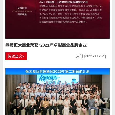
恭贺恒太商业荣获“2021年卓越商业品牌企业”
阅读全文>
原创 |2021-11-12 |