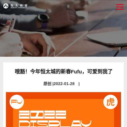
哦豁！今年恒太城的新春Fufu，可爱到我了
原创 |2022-01-28 |